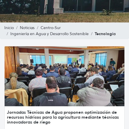
Inicio
Noticias
Centro-Sur
Tecnología
Ingeniería en Agua y Desarrollo Sostenible
Jornadas Técnicas de Agua proponen optimización de
recursos hídricos para la agricultura mediante técnicas
innovadoras de riego