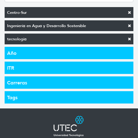
Centro-Sur
Ingeniería en Agua y Desarrollo Sostenible
tecnología
Año
ITR
Carreras
Tags