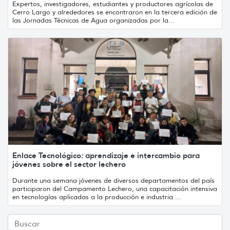
Expertos, investigadores, estudiantes y productores agrícolas de
Cerro Largo y alrededores se encontraron en la tercera edición de
las Jornadas Técnicas de Agua organizadas por la...
Enlace Tecnológico: aprendizaje e intercambio para
jóvenes sobre el sector lechero
Durante una semana jóvenes de diversos departamentos del país
participaron del Campamento Lechero, una capacitación intensiva
en tecnologías aplicadas a la producción e industria ...