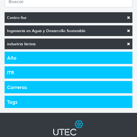
Centro-Sur
Ingeniería en Agua y Desarrollo Sostenible
industria láctea
Año
ITR
Carreras
Tags