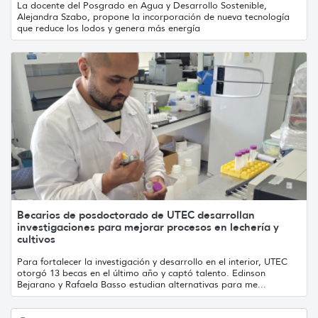
La docente del Posgrado en Agua y Desarrollo Sostenible,
Alejandra Szabo, propone la incorporación de nueva tecnología
que reduce los lodos y genera más energía
Becarios de posdoctorado de UTEC desarrollan
investigaciones para mejorar procesos en lechería y
cultivos
Para fortalecer la investigación y desarrollo en el interior, UTEC
otorgó 13 becas en el último año y captó talento. Edinson
Bejarano y Rafaela Basso estudian alternativas para me...