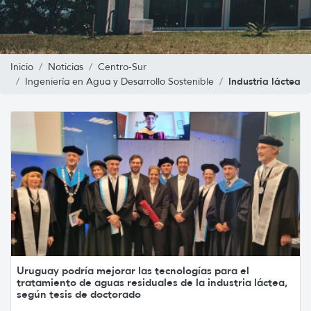
Inicio
Noticias
Centro-Sur
Industria láctea
Ingeniería en Agua y Desarrollo Sostenible
Uruguay podría mejorar las tecnologías para el
tratamiento de aguas residuales de la industria láctea,
según tesis de doctorado