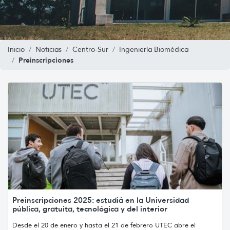
Inicio
Noticias
Centro-Sur
Ingeniería Biomédica
Preinscripciones
Preinscripciones 2025: estudiá en la Universidad
pública, gratuita, tecnológica y del interior
Desde el 20 de enero y hasta el 21 de febrero UTEC abre el