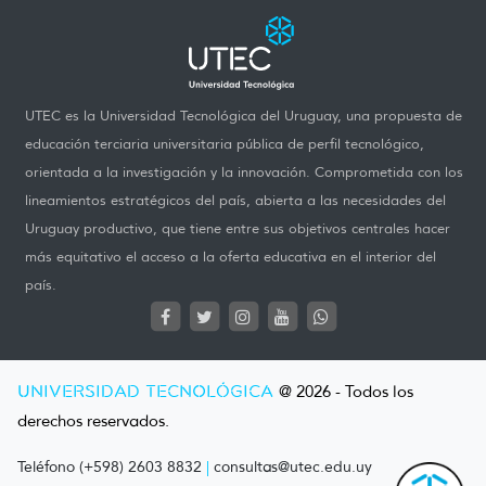
UTEC es la Universidad Tecnológica del Uruguay, una propuesta de
educación terciaria universitaria pública de perfil tecnológico,
orientada a la investigación y la innovación. Comprometida con los
lineamientos estratégicos del país, abierta a las necesidades del
Uruguay productivo, que tiene entre sus objetivos centrales hacer
más equitativo el acceso a la oferta educativa en el interior del
país.
UNIVERSIDAD TECNOLÓGICA
@ 2026 - Todos los
derechos reservados.
Teléfono (+598) 2603 8832
|
consultas@utec.edu.uy