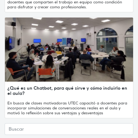
docentes que comparten el trabajo en equipo como condición
para disfrutar y crecer como profesionales.
¿Qué es un Chatbot, para qué sirve y cómo incluirlo en
el aula?
En busca de clases motivadoras UTEC capacitó a docentes para
incorporar simulaciones de conversaciones reales en el aula y
motivó la reflexión sobre sus ventajas y desventajas