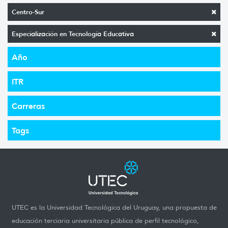
Centro-Sur
Especialización en Tecnología Educativa
Año
ITR
Carreras
Tags
UTEC es la Universidad Tecnológica del Uruguay, una propuesta de
educación terciaria universitaria pública de perfil tecnológico,