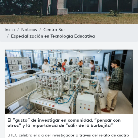
Inicio
Noticias
Centro-Sur
Especialización en Tecnología Educativa
El “gusto” de investigar en comunidad, “pensar con
otros” y la importancia de “salir de la burbujita”
UTEC celebra el día del investigador a través del relato de cuatro