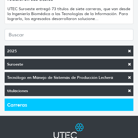
UTEC Suroeste entregó 73 títulos de siete carreras, que van desde
la Ingeniería Biomédica a las Tecnologías de la Información. Para
lograrlo, los egresados desarrollaron solucione...
2025
Suroeste
Tecnólogo en Manejo de Sistemas de Producción Lechera
titulaciones
Carreras