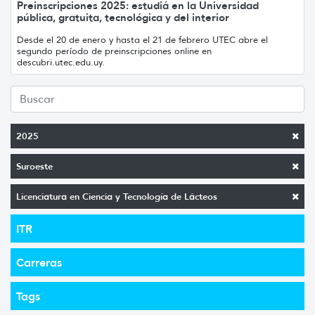
Preinscripciones 2025: estudiá en la Universidad
pública, gratuita, tecnológica y del interior
Desde el 20 de enero y hasta el 21 de febrero UTEC abre el
segundo período de preinscripciones online en
descubri.utec.edu.uy.
2025
Suroeste
Licenciatura en Ciencia y Tecnología de Lácteos
ITR
Carreras
Tags