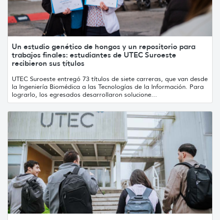
Un estudio genético de hongos y un repositorio para
trabajos finales: estudiantes de UTEC Suroeste
recibieron sus títulos
UTEC Suroeste entregó 73 títulos de siete carreras, que van desde
la Ingeniería Biomédica a las Tecnologías de la Información. Para
lograrlo, los egresados desarrollaron solucione...