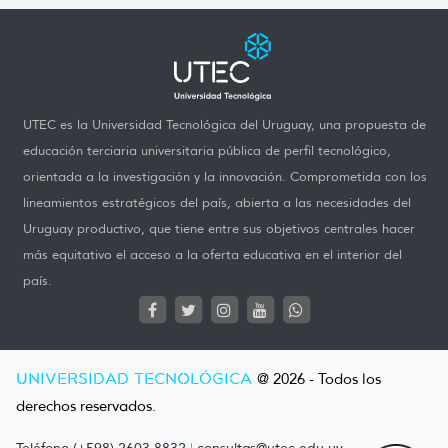
UTEC es la Universidad Tecnológica del Uruguay, una propuesta de
educación terciaria universitaria pública de perfil tecnológico,
orientada a la investigación y la innovación. Comprometida con los
lineamientos estratégicos del país, abierta a las necesidades del
Uruguay productivo, que tiene entre sus objetivos centrales hacer
más equitativo el acceso a la oferta educativa en el interior del
país.
UNIVERSIDAD TECNOLÓGICA
@ 2026 - Todos los
derechos reservados.