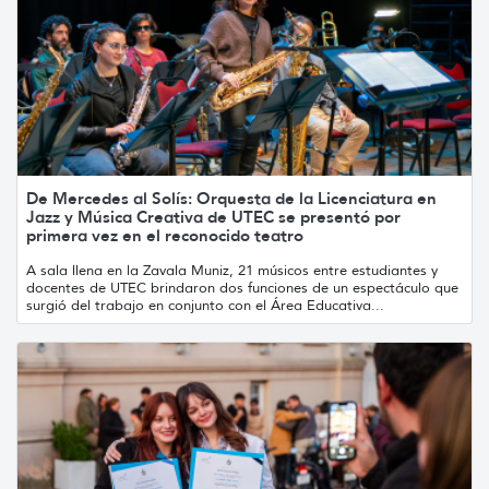
De Mercedes al Solís: Orquesta de la Licenciatura en
Jazz y Música Creativa de UTEC se presentó por
primera vez en el reconocido teatro
A sala llena en la Zavala Muniz, 21 músicos entre estudiantes y
docentes de UTEC brindaron dos funciones de un espectáculo que
surgió del trabajo en conjunto con el Área Educativa...