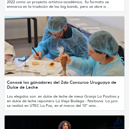
2022 como un proyecto artístico-académico. Su formato se
enmarca en la tradición de las big bands, pero se abre a...
Conocé los ganadores del 2do Concurso Uruguayo de
Dulce de Leche
Los elegidos son: en dulce de leche de mesa Granja La Positiva y
en dulce de leche repostero La Vieja Bodega - Narbona. La jura
se realizó en UTEC La Paz, en el marco del 10º aniv...