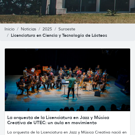
Inicio
Noticias
2025
Suroeste
Licenciatura en Ciencia y Tecnología de Lácteos
La orquesta de la Licenciatura en Jazz y Música
Creativa de UTEC: un aula en movimiento
La orquesta de la Licenciatura en Jazz y Música Creativa nació en