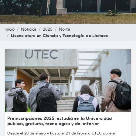
Inicio
Noticias
2025
Norte
Licenciatura en Ciencia y Tecnología de Lácteos
Preinscripciones 2025: estudiá en la Universidad
pública, gratuita, tecnológica y del interior
Desde el 20 de enero y hasta el 21 de febrero UTEC abre el