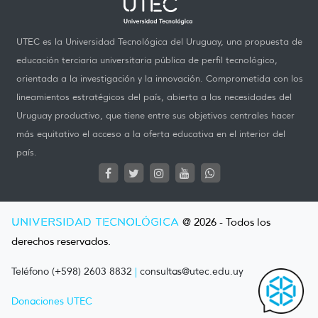
UTEC es la Universidad Tecnológica del Uruguay, una propuesta de
educación terciaria universitaria pública de perfil tecnológico,
orientada a la investigación y la innovación. Comprometida con los
lineamientos estratégicos del país, abierta a las necesidades del
Uruguay productivo, que tiene entre sus objetivos centrales hacer
más equitativo el acceso a la oferta educativa en el interior del
país.
UNIVERSIDAD TECNOLÓGICA
@ 2026 - Todos los
derechos reservados.
Teléfono (+598) 2603 8832
|
consultas@utec.edu.uy
Donaciones UTEC