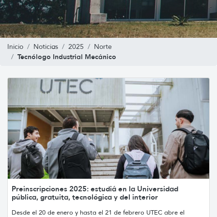
Inicio
Noticias
2025
Norte
Tecnólogo Industrial Mecánico
Preinscripciones 2025: estudiá en la Universidad
pública, gratuita, tecnológica y del interior
Desde el 20 de enero y hasta el 21 de febrero UTEC abre el