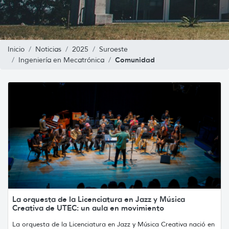
Inicio
Noticias
2025
Suroeste
Comunidad
Ingeniería en Mecatrónica
La orquesta de la Licenciatura en Jazz y Música
Creativa de UTEC: un aula en movimiento
La orquesta de la Licenciatura en Jazz y Música Creativa nació en