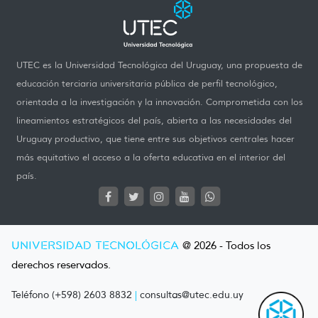
UTEC es la Universidad Tecnológica del Uruguay, una propuesta de
educación terciaria universitaria pública de perfil tecnológico,
orientada a la investigación y la innovación. Comprometida con los
lineamientos estratégicos del país, abierta a las necesidades del
Uruguay productivo, que tiene entre sus objetivos centrales hacer
más equitativo el acceso a la oferta educativa en el interior del
país.
UNIVERSIDAD TECNOLÓGICA
@ 2026 - Todos los
derechos reservados.
Teléfono (+598) 2603 8832
|
consultas@utec.edu.uy