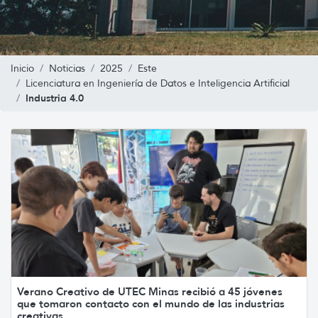
Inicio
Noticias
2025
Este
Licenciatura en Ingeniería de Datos e Inteligencia Artificial
Industria 4.0
Verano Creativo de UTEC Minas recibió a 45 jóvenes
que tomaron contacto con el mundo de las industrias
creativas