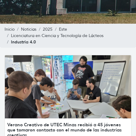
Inicio
Noticias
2025
Este
Licenciatura en Ciencia y Tecnología de Lácteos
Industria 4.0
Verano Creativo de UTEC Minas recibió a 45 jóvenes
que tomaron contacto con el mundo de las industrias
creativas