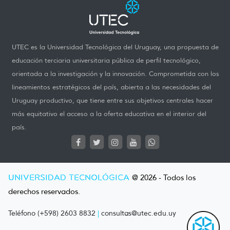
UTEC es la Universidad Tecnológica del Uruguay, una propuesta de
educación terciaria universitaria pública de perfil tecnológico,
orientada a la investigación y la innovación. Comprometida con los
lineamientos estratégicos del país, abierta a las necesidades del
Uruguay productivo, que tiene entre sus objetivos centrales hacer
más equitativo el acceso a la oferta educativa en el interior del
país.
UNIVERSIDAD TECNOLÓGICA
@ 2026 - Todos los
derechos reservados.
Teléfono (+598) 2603 8832
|
consultas@utec.edu.uy