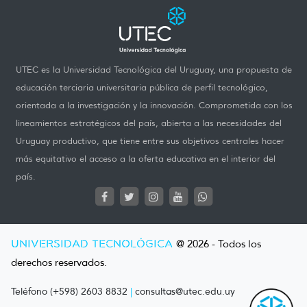
UTEC es la Universidad Tecnológica del Uruguay, una propuesta de
educación terciaria universitaria pública de perfil tecnológico,
orientada a la investigación y la innovación. Comprometida con los
lineamientos estratégicos del país, abierta a las necesidades del
Uruguay productivo, que tiene entre sus objetivos centrales hacer
más equitativo el acceso a la oferta educativa en el interior del
país.
UNIVERSIDAD TECNOLÓGICA
@ 2026 - Todos los
derechos reservados.
Teléfono (+598) 2603 8832
|
consultas@utec.edu.uy