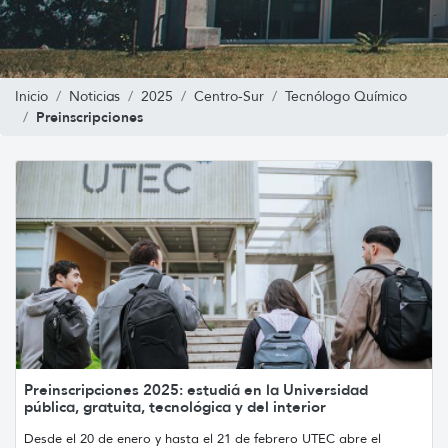
Inicio
Noticias
2025
Centro-Sur
Tecnólogo Químico
Preinscripciones
Preinscripciones 2025: estudiá en la Universidad
pública, gratuita, tecnológica y del interior
Desde el 20 de enero y hasta el 21 de febrero UTEC abre el