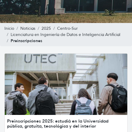
Inicio
Noticias
2025
Centro-Sur
Licenciatura en Ingeniería de Datos e Inteligencia Artificial
Preinscripciones
Preinscripciones 2025: estudiá en la Universidad
pública, gratuita, tecnológica y del interior