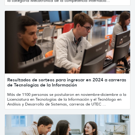
la categoría Mecatrónica de la competencia internacio...
Resultados de sorteos para ingresar en 2024 a carreras
de Tecnologías de la Información
Más de 1100 personas se postularon en noviembre-diciembre a la
Licenciatura en Tecnologías de la Información y el Tecnólogo en
Análisis y Desarrollo de Sistemas, carreras de UTEC ...