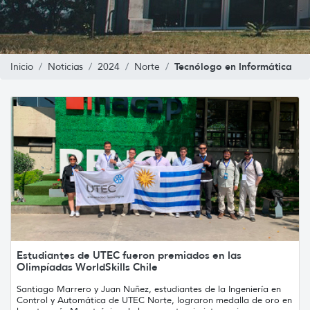
Tecnólogo en Informática
Inicio
Noticias
2024
Norte
Estudiantes de UTEC fueron premiados en las
Olimpíadas WorldSkills Chile
Santiago Marrero y Juan Nuñez, estudiantes de la Ingeniería en
Control y Automática de UTEC Norte, lograron medalla de oro en