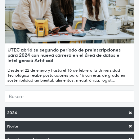
UTEC abrió su segundo período de preinscripciones
para 2024 con nueva carrera en el área de datos e
Inteligencia Artificial
Desde el 22 de enero y hasta el 16 de febrero la Universidad
Tecnológica recibe postulaciones para 16 carreras de grado en
sostenibilidad ambiental, alimentos, mecatrónica, logíst...
2024
Norte