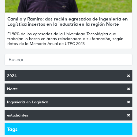
Camilo y Ramiro: dos recién egresados de Ingeniería en
Logística insertos en la industria en la región Norte
El 90% de los egresados de la Universidad Tecnológica que
trabajan lo hacen en áreas relacionadas a su formación, según
datos de la Memoria Anual de UTEC 2023
2024
Norte
Ingeniería en Logística
estudiantes
Tags