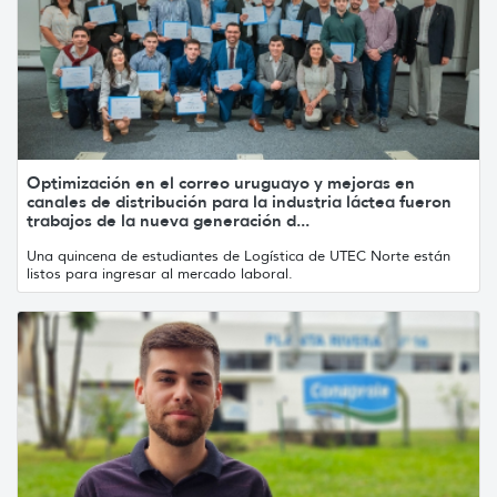
Optimización en el correo uruguayo y mejoras en
canales de distribución para la industria láctea fueron
trabajos de la nueva generación d...
Una quincena de estudiantes de Logística de UTEC Norte están
listos para ingresar al mercado laboral.