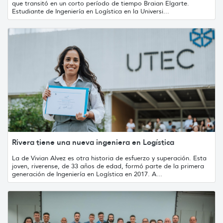
que transitó en un corto período de tiempo Braian Elgarte.
Estudiante de Ingeniería en Logística en la Universi...
Rivera tiene una nueva ingeniera en Logística
La de Vivian Alvez es otra historia de esfuerzo y superación. Esta
joven, riverense, de 33 años de edad, formó parte de la primera
generación de Ingeniería en Logística en 2017. A...