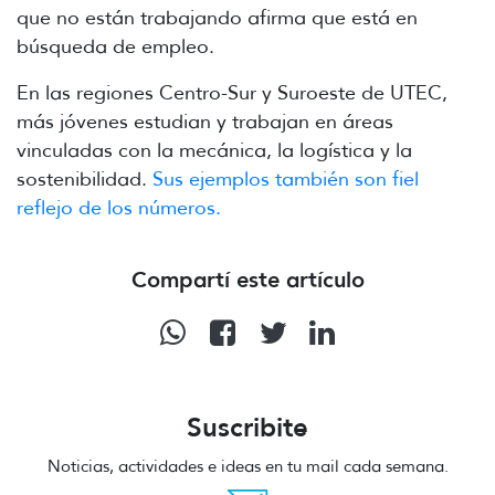
que no están trabajando afirma que está en
búsqueda de empleo.
En las regiones Centro-Sur y Suroeste de UTEC,
más jóvenes estudian y trabajan en áreas
vinculadas con la mecánica, la logística y la
sostenibilidad.
Sus ejemplos también son fiel
reflejo de los números.
Compartí este artículo
Suscribite
Noticias, actividades e ideas en tu mail cada semana.