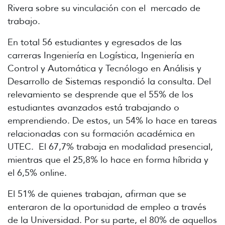
Rivera sobre su vinculación con el mercado de
trabajo.
En total 56 estudiantes y egresados de las
carreras Ingeniería en Logística, Ingeniería en
Control y Automática y Tecnólogo en Análisis y
Desarrollo de Sistemas respondió la consulta. Del
relevamiento se desprende que el 55% de los
estudiantes avanzados está trabajando o
emprendiendo. De estos, un 54% lo hace en tareas
relacionadas con su formación académica en
UTEC. El 67,7% trabaja en modalidad presencial,
mientras que el 25,8% lo hace en forma híbrida y
el 6,5% online.
El 51% de quienes trabajan, afirman que se
enteraron de la oportunidad de empleo a través
de la Universidad. Por su parte, el 80% de aquellos