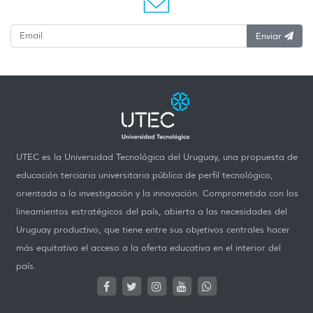
Enviar
UTEC es la Universidad Tecnológica del Uruguay, una propuesta de
educación terciaria universitaria pública de perfil tecnológico,
orientada a la investigación y la innovación. Comprometida con los
lineamientos estratégicos del país, abierta a las necesidades del
Uruguay productivo, que tiene entre sus objetivos centrales hacer
más equitativo el acceso a la oferta educativa en el interior del
país.