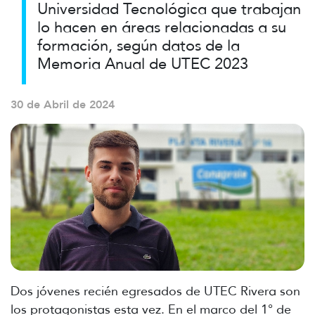
Universidad Tecnológica que trabajan
lo hacen en áreas relacionadas a su
formación, según datos de la
Memoria Anual de UTEC 2023
30 de Abril de 2024
Dos jóvenes recién egresados de UTEC Rivera son
los protagonistas esta vez. En el marco del 1° de