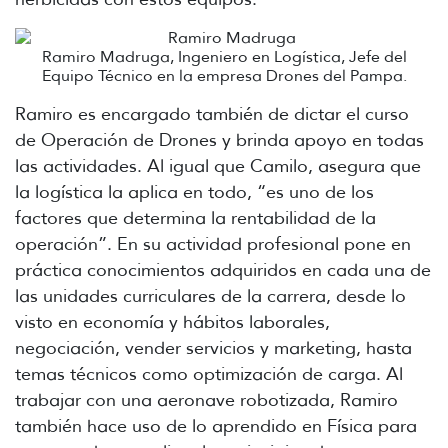
Ramiro Madruga, Ingeniero en Logística, Jefe del
Equipo Técnico en la empresa Drones del Pampa.
Ramiro es encargado también de dictar el curso
de Operación de Drones y brinda apoyo en todas
las actividades. Al igual que Camilo, asegura que
la logística la aplica en todo, “es uno de los
factores que determina la rentabilidad de la
operación”. En su actividad profesional pone en
práctica conocimientos adquiridos en cada una de
las unidades curriculares de la carrera, desde lo
visto en economía y hábitos laborales,
negociación, vender servicios y marketing, hasta
temas técnicos como optimización de carga. Al
trabajar con una aeronave robotizada, Ramiro
también hace uso de lo aprendido en Física para