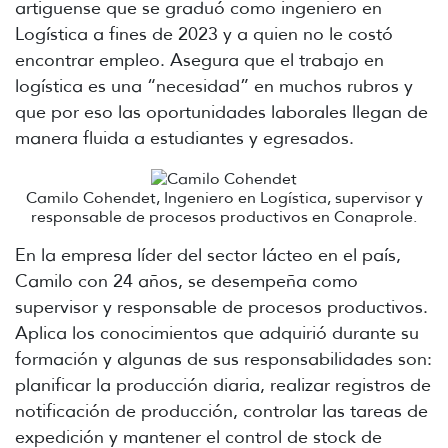
artiguense que se graduó como ingeniero en
Logística a fines de 2023 y a quien no le costó
encontrar empleo. Asegura que el trabajo en
logística es una “necesidad” en muchos rubros y
que por eso las oportunidades laborales llegan de
manera fluida a estudiantes y egresados.
Camilo Cohendet, Ingeniero en Logística, supervisor y
responsable de procesos productivos en Conaprole.
En la empresa líder del sector lácteo en el país,
Camilo con 24 años, se desempeña como
supervisor y responsable de procesos productivos.
Aplica los conocimientos que adquirió durante su
formación y algunas de sus responsabilidades son:
planificar la producción diaria, realizar registros de
notificación de producción, controlar las tareas de
expedición y mantener el control de stock de