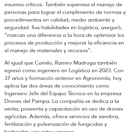
insumos críticos. También supervisa el manejo de
personas para lograr el cumplimiento de normas y
procedimientos en calidad, medio ambiente y
seguridad. Sus habilidades en logística, aseguró,
“marcan una diferencia a la hora de optimizar los
procesos de producción y mejorar la eficiencia en
el manejo de materiales y recursos”.
Al igual que Camilo, Ramiro Madruga también
egresó como ingeniero en Logística en 2023. Con
37 años y formación anterior en Agronomía, hoy
aplica las dos áreas de conocimiento como
Ingeniero Jefe del Equipo Técnico en la empresa
Drones del Pampa. La compañía se dedica a la
venta, posventa y capacitación en uso de drones
agrícolas. Además, ofrece servicios de siembra,
fertilización y pulverización de fungicidas y
herbicidas con estos equipos.