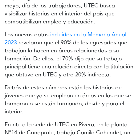
mayo, día de los trabajadores, UTEC busca
visibilizar historias en el interior del país que
compatibilizan empleo y educación.
Los nuevos datos
incluidos en la Memoria Anual
2023
revelaron que el 90% de los egresados que
trabajan lo hacen en áreas relacionadas a su
formación. De ellos, el 70% dijo que su trabajo
principal tiene una relación directa con la titulación
que obtuvo en UTEC y otro 20% indirecta.
Detrás de estos números están las historias de
jóvenes que ya se emplean en áreas en las que se
formaron o se están formando, desde y para el
interior.
Frente a la sede de UTEC en Rivera, en la planta
N°14 de Conaprole, trabaja Camilo Cohendet, un