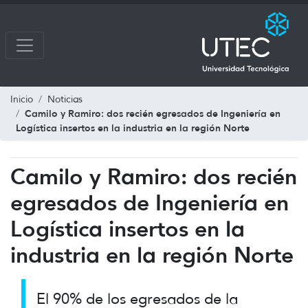
Inicio
Noticias
Camilo y Ramiro: dos recién egresados de Ingeniería en
Logística insertos en la industria en la región Norte
Camilo y Ramiro: dos recién
egresados de Ingeniería en
Logística insertos en la
industria en la región Norte
El 90% de los egresados de la