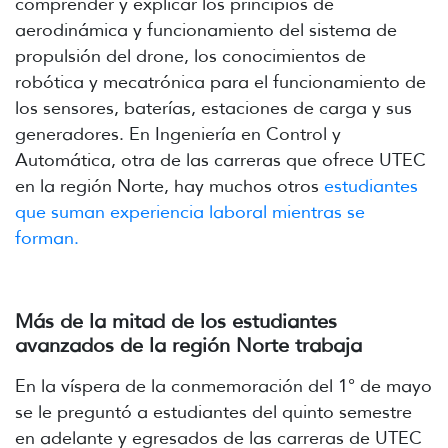
comprender y explicar los principios de
aerodinámica y funcionamiento del sistema de
propulsión del
drone, los conocimientos de
robótica y mecatrónica para el funcionamiento de
los sensores, baterías, estaciones de carga y sus
generadores. En Ingeniería en Control y
Automática, otra de las carreras que ofrece UTEC
en la región Norte, hay muchos otros
estudiantes
que suman experiencia laboral mientras se
forman.
Más de la mitad de los estudiantes
avanzados de la región Norte trabaja
En la víspera de la conmemoración del 1° de mayo
se le preguntó a estudiantes del quinto semestre
en adelante y egresados de las carreras de UTEC