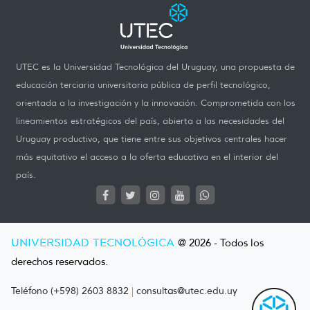
UTEC es la Universidad Tecnológica del Uruguay, una propuesta de
educación terciaria universitaria pública de perfil tecnológico,
orientada a la investigación y la innovación. Comprometida con los
lineamientos estratégicos del país, abierta a las necesidades del
Uruguay productivo, que tiene entre sus objetivos centrales hacer
más equitativo el acceso a la oferta educativa en el interior del
país.
UNIVERSIDAD TECNOLÓGICA
@ 2026 - Todos los
derechos reservados.
Teléfono (+598) 2603 8832
|
consultas@utec.edu.uy