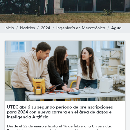
Agua
Inicio
Noticias
2024
Ingeniería en Mecatrónica
UTEC abrió su segundo período de preinscripciones
para 2024 con nueva carrera en el área de datos e
Inteligencia Artificial
Desde el 22 de enero y hasta el 16 de febrero la Universidad