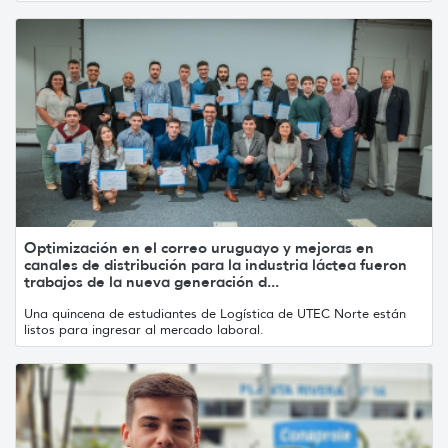
Optimización en el correo uruguayo y mejoras en
canales de distribución para la industria láctea fueron
trabajos de la nueva generación d...
Una quincena de estudiantes de Logística de UTEC Norte están
listos para ingresar al mercado laboral.