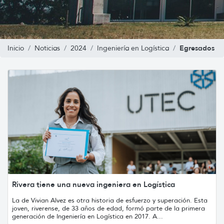
Egresados
Inicio
Noticias
2024
Ingeniería en Logística
Rivera tiene una nueva ingeniera en Logística
La de Vivian Alvez es otra historia de esfuerzo y superación. Esta
joven, riverense, de 33 años de edad, formó parte de la primera
generación de Ingeniería en Logística en 2017. A...