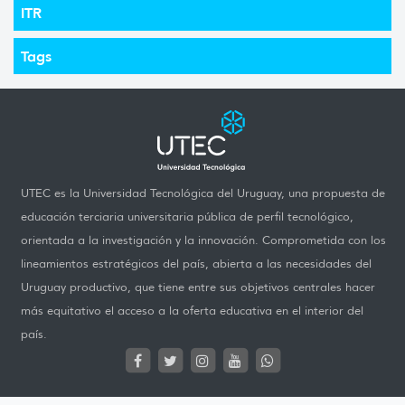
ITR
Tags
UTEC es la Universidad Tecnológica del Uruguay, una propuesta de
educación terciaria universitaria pública de perfil tecnológico,
orientada a la investigación y la innovación. Comprometida con los
lineamientos estratégicos del país, abierta a las necesidades del
Uruguay productivo, que tiene entre sus objetivos centrales hacer
más equitativo el acceso a la oferta educativa en el interior del
país.