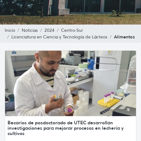
Inicio
Noticias
2024
Centro-Sur
Alimentos
Licenciatura en Ciencia y Tecnología de Lácteos
Becarios de posdoctorado de UTEC desarrollan
investigaciones para mejorar procesos en lechería y
cultivos