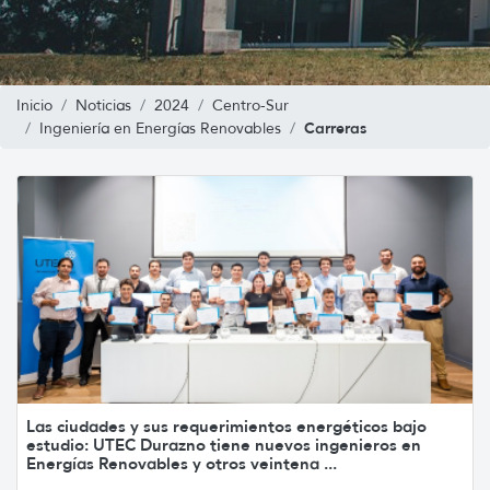
Inicio
Noticias
2024
Centro-Sur
Carreras
Ingeniería en Energías Renovables
Las ciudades y sus requerimientos energéticos bajo
estudio: UTEC Durazno tiene nuevos ingenieros en
Energías Renovables y otros veintena ...