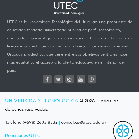
UTEC es la Universidad Tecnológica del Uruguay, una propuesta de
educación terciaria universitaria pública de perfil tecnológico,
orientada a la investigación y la innovación. Comprometida con los
lineamientos estratégicos del país, abierta a las necesidades del
Uruguay productivo, que tiene entre sus objetivos centrales hacer
más equitativo el acceso a la oferta educativa en el interior del
país.
UNIVERSIDAD TECNOLÓGICA
@ 2026 - Todos los
derechos reservados.
Teléfono (+598) 2603 8832
|
consultas@utec.edu.uy
Donaciones UTEC