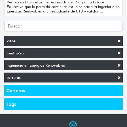
Recibió su título el primer egresado del Programa Enlace
Educativo que le permitió continuar estudios hacia la ingeniería en
Energías Renovables a un estudiante de UTU y validar ...
2024
Centro-Sur
Ingeniería en Energías Renovables
carreras
Carreras
Tags