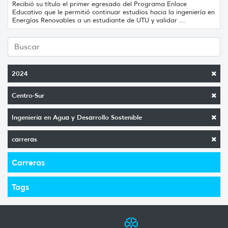
Recibió su título el primer egresado del Programa Enlace
Educativo que le permitió continuar estudios hacia la ingeniería en
Energías Renovables a un estudiante de UTU y validar ...
2024
Centro-Sur
Ingeniería en Agua y Desarrollo Sostenible
carreras
Carreras
Tags