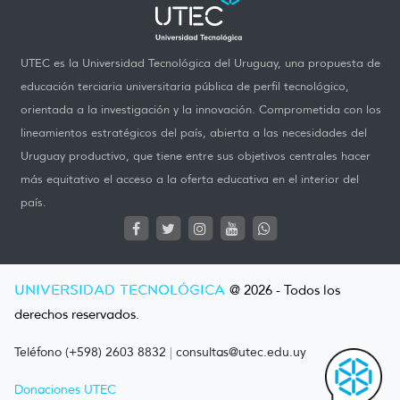
UTEC es la Universidad Tecnológica del Uruguay, una propuesta de
educación terciaria universitaria pública de perfil tecnológico,
orientada a la investigación y la innovación. Comprometida con los
lineamientos estratégicos del país, abierta a las necesidades del
Uruguay productivo, que tiene entre sus objetivos centrales hacer
más equitativo el acceso a la oferta educativa en el interior del
país.
UNIVERSIDAD TECNOLÓGICA
@ 2026 - Todos los
derechos reservados.
Teléfono (+598) 2603 8832
|
consultas@utec.edu.uy
Donaciones UTEC