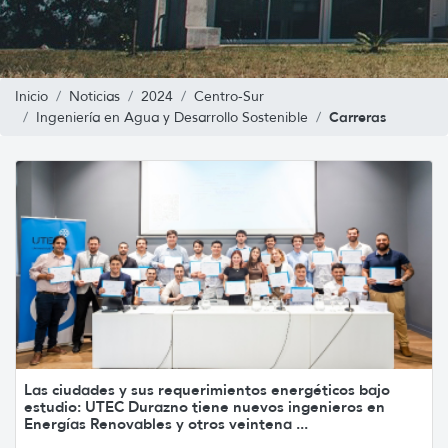
Inicio
Noticias
2024
Centro-Sur
Carreras
Ingeniería en Agua y Desarrollo Sostenible
Las ciudades y sus requerimientos energéticos bajo
estudio: UTEC Durazno tiene nuevos ingenieros en
Energías Renovables y otros veintena ...