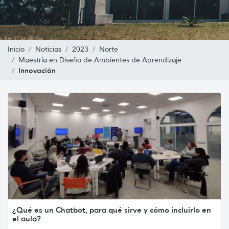
Inicio
Noticias
2023
Norte
Maestría en Diseño de Ambientes de Aprendizaje
Innovación
¿Qué es un Chatbot, para qué sirve y cómo incluirlo en
el aula?