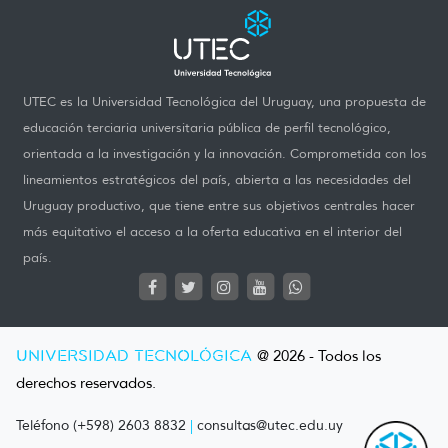
UTEC es la Universidad Tecnológica del Uruguay, una propuesta de
educación terciaria universitaria pública de perfil tecnológico,
orientada a la investigación y la innovación. Comprometida con los
lineamientos estratégicos del país, abierta a las necesidades del
Uruguay productivo, que tiene entre sus objetivos centrales hacer
más equitativo el acceso a la oferta educativa en el interior del
país.
UNIVERSIDAD TECNOLÓGICA
@ 2026 - Todos los
derechos reservados.
Teléfono (+598) 2603 8832
|
consultas@utec.edu.uy