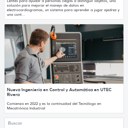
Lentes para ayudar a personas ciegas a distinguir objetos, una
solución para mejorar el manejo de datos en
electrocardiogramas, un sistema para aprender a jugar ajedrez y
una cont...
Nueva Ingeniería en Control y Automática en UTEC
Rivera
Comienza en 2022 y es la continuidad del Tecnólogo en
Mecatrónica Industrial