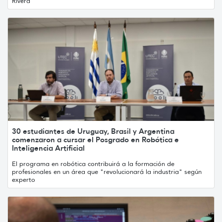
Rivera
30 estudiantes de Uruguay, Brasil y Argentina
comenzaron a cursar el Posgrado en Robótica e
Inteligencia Artificial
El programa en robótica contribuirá a la formación de
profesionales en un área que "revolucionará la industria" según
experto