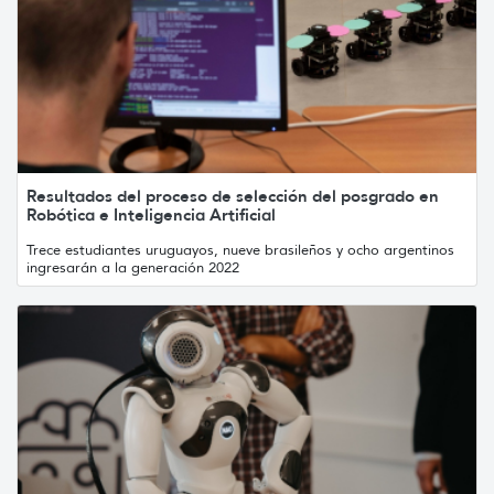
Resultados del proceso de selección del posgrado en
Robótica e Inteligencia Artificial
Trece estudiantes uruguayos, nueve brasileños y ocho argentinos
ingresarán a la generación 2022