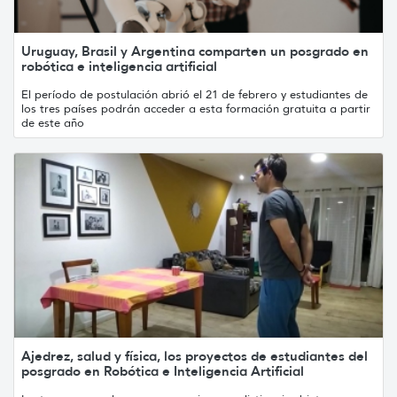
Uruguay, Brasil y Argentina comparten un posgrado en
robótica e inteligencia artificial
El período de postulación abrió el 21 de febrero y estudiantes de
los tres países podrán acceder a esta formación gratuita a partir
de este año
Ajedrez, salud y física, los proyectos de estudiantes del
posgrado en Robótica e Inteligencia Artificial