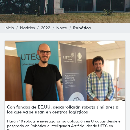
Robótica
Inicio
Noticias
2022
Norte
Con fondos de EE.UU. desarrollarán robots similares a
los que ya se usan en centros logísticos
Harán 10 robots e investigarán su aplicación en Uruguay desde el
posgrado en Robótica e Inteligencia Artificial desde UTEC en