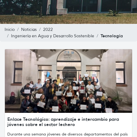
Inicio
Noticias
2022
Tecnología
Ingeniería en Agua y Desarrollo Sostenible
Enlace Tecnológico: aprendizaje e intercambio para
jóvenes sobre el sector lechero
Durante una semana jóvenes de diversos departamentos del país