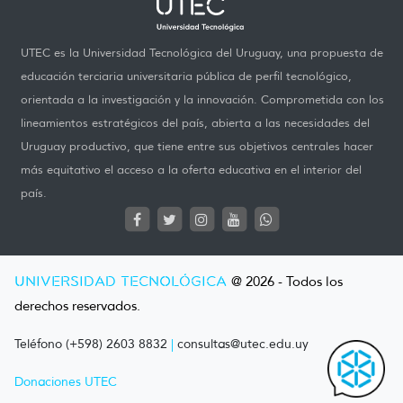
UTEC es la Universidad Tecnológica del Uruguay, una propuesta de
educación terciaria universitaria pública de perfil tecnológico,
orientada a la investigación y la innovación. Comprometida con los
lineamientos estratégicos del país, abierta a las necesidades del
Uruguay productivo, que tiene entre sus objetivos centrales hacer
más equitativo el acceso a la oferta educativa en el interior del
país.
UNIVERSIDAD TECNOLÓGICA
@ 2026 - Todos los
derechos reservados.
Teléfono (+598) 2603 8832
|
consultas@utec.edu.uy
Donaciones UTEC