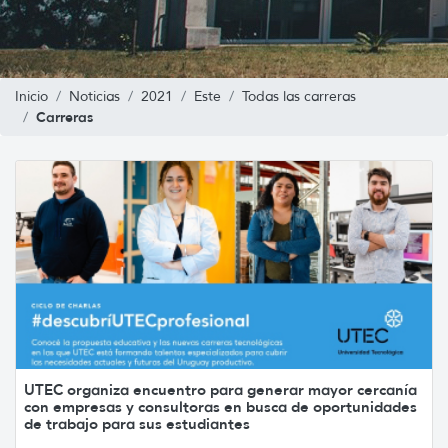
Inicio
Noticias
2021
Este
Todas las carreras
Carreras
UTEC organiza encuentro para generar mayor cercanía
con empresas y consultoras en busca de oportunidades
de trabajo para sus estudiantes