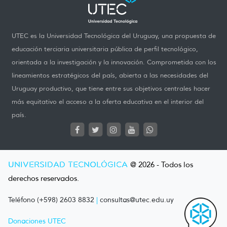
UTEC es la Universidad Tecnológica del Uruguay, una propuesta de
educación terciaria universitaria pública de perfil tecnológico,
orientada a la investigación y la innovación. Comprometida con los
lineamientos estratégicos del país, abierta a las necesidades del
Uruguay productivo, que tiene entre sus objetivos centrales hacer
más equitativo el acceso a la oferta educativa en el interior del
país.
UNIVERSIDAD TECNOLÓGICA
@ 2026 - Todos los
derechos reservados.
Teléfono (+598) 2603 8832
|
consultas@utec.edu.uy
Donaciones UTEC