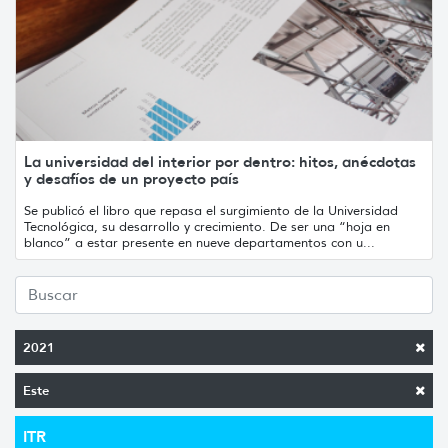
La universidad del interior por dentro: hitos, anécdotas
y desafíos de un proyecto país
Se publicó el libro que repasa el surgimiento de la Universidad
Tecnológica, su desarrollo y crecimiento. De ser una “hoja en
blanco” a estar presente en nueve departamentos con u...
2021
Este
ITR