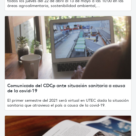
todos los jueves del 22 de abril al 13 de mayo a las 10:00 en las
áreas agroalimentaria, sostenibilidad ambiental,...
Comunicado del CDCp ante situación sanitaria a causa
de la covid-19
El primer semestre del 2021 será virtual en UTEC dada la situación
sanitaria que atraviesa el país a causa de la covid-19.