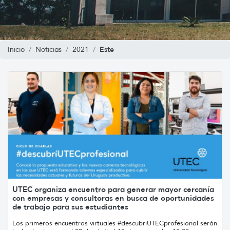
Este
Inicio
Noticias
2021
UTEC organiza encuentro para generar mayor cercanía
con empresas y consultoras en busca de oportunidades
de trabajo para sus estudiantes
Los primeros encuentros virtuales #descubriUTECprofesional serán