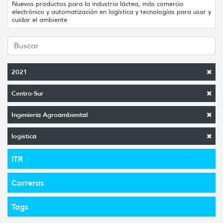
Nuevos productos para la industria láctea, más comercio
electrónico y automatización en logística y tecnologías para usar y
cuidar el ambiente
2021
Centro-Sur
Ingeniería Agroambiental
logística
ITR
Carreras
Tags