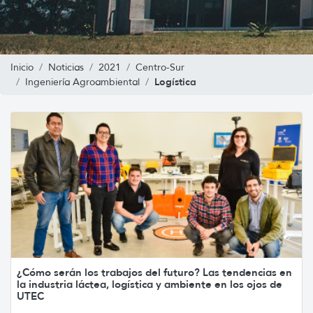
Inicio
Noticias
2021
Centro-Sur
Logística
Ingeniería Agroambiental
¿Cómo serán los trabajos del futuro? Las tendencias en
la industria láctea, logística y ambiente en los ojos de
UTEC