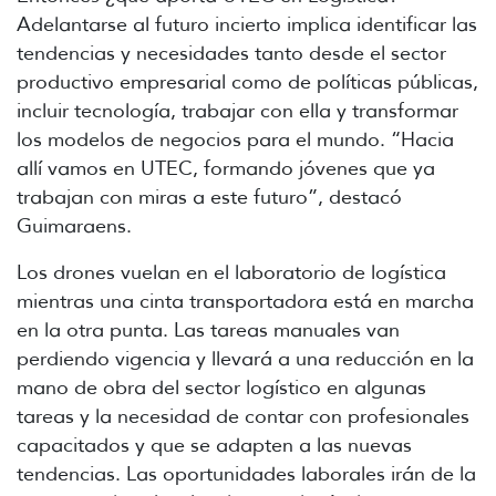
Adelantarse al futuro incierto implica identificar las
tendencias y necesidades tanto desde el sector
productivo empresarial como de políticas públicas,
incluir tecnología, trabajar con ella y transformar
los modelos de negocios para el mundo. “Hacia
allí vamos en UTEC, formando jóvenes que ya
trabajan con miras a este futuro”, destacó
Guimaraens.
Los drones vuelan en el laboratorio de logística
mientras una cinta transportadora está en marcha
en la otra punta. Las tareas manuales van
perdiendo vigencia y llevará a una reducción en la
mano de obra del sector logístico en algunas
tareas y la necesidad de contar con profesionales
capacitados y que se adapten a las nuevas
tendencias. Las oportunidades laborales irán de la