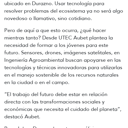
ubicado en Durazno. Usar tecnología para
resolver problemas del ecosistema ya no será algo
novedoso o llamativo, sino cotidiano.
Pero de aquí a que esto ocurra, ¿qué hacer
mientras tanto? Desde UTEC Aubet plantea la
necesidad de formar a los jóvenes para este
futuro. Sensores, drones, imágenes satelitales, en
Ingeniería Agroambiental buscan apoyarse en las
tecnologías y técnicas innovadoras para utilizarlas
en el manejo sostenible de los recursos naturales
en la ciudad o en el campo.
“El trabajo del futuro debe estar en relación
directa con las transformaciones sociales y
económicas que necesita el cuidado del planeta“,
destacó Aubet.