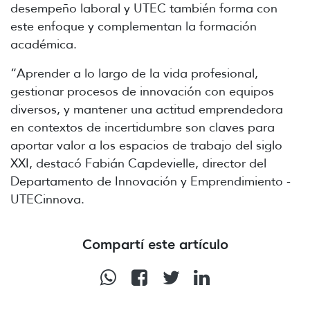
desempeño laboral y UTEC también forma con
este enfoque y complementan la formación
académica.
“Aprender a lo largo de la vida profesional,
gestionar procesos de innovación con equipos
diversos, y mantener una actitud emprendedora
en contextos de incertidumbre son claves para
aportar valor a los espacios de trabajo del siglo
XXI, destacó Fabián Capdevielle, director del
Departamento de Innovación y Emprendimiento -
UTECinnova.
Compartí este artículo