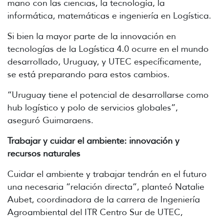
mano con las ciencias, la tecnología, la
informática, matemáticas e ingeniería en Logística.
Si bien la mayor parte de la innovación en
tecnologías de la Logística 4.0 ocurre en el mundo
desarrollado, Uruguay, y UTEC específicamente,
se está preparando para estos cambios.
“Uruguay tiene el potencial de desarrollarse como
hub logístico y polo de servicios globales”,
aseguró Guimaraens.
Trabajar y cuidar el ambiente: innovación y
recursos naturales
Cuidar el ambiente y trabajar tendrán en el futuro
una necesaria “relación directa”, planteó Natalie
Aubet, coordinadora de la carrera de Ingeniería
Agroambiental del ITR Centro Sur de UTEC,