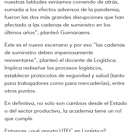
nuestras latitudes veníamos corriendo de atrás,
sumada a los efectos adversos de la pandemia,
fueron las dos más grandes disrupciones que han
afectado a las cadenas de suministro en los
últimos años”, planteó Guimaraens.
Este es el nuevo escenario y por eso “las cadenas
de suministro deben imperiosamente
reinventarse”, planteó el docente de Logística.
Implica rediseñar los procesos logísticos,
establecer protocolos de seguridad y salud (tanto
para trabajadores como para mercaderías), entre
otros puntos.
En definitiva, no solo son cambios desde el Estado
o del sector productivo, la academia tiene un rol
que cumplir.
Entonces ¿qué aporta UTEC en Logística?