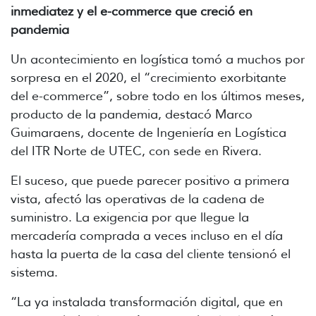
inmediatez y el e-commerce que creció en
pandemia
Un acontecimiento en logística tomó a muchos por
sorpresa en el 2020, el “crecimiento exorbitante
del e-commerce”, sobre todo en los últimos meses,
producto de la pandemia, destacó Marco
Guimaraens, docente de Ingeniería en Logística
del ITR Norte de UTEC, con sede en Rivera.
El suceso, que puede parecer positivo a primera
vista, afectó las operativas de la cadena de
suministro. La exigencia por que llegue la
mercadería comprada a veces incluso en el día
hasta la puerta de la casa del cliente tensionó el
sistema.
“La ya instalada transformación digital, que en