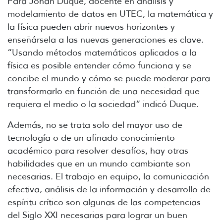
Para Johan Duque, docente en análisis y
modelamiento de datos en UTEC, la matemática y
la física pueden abrir nuevos horizontes y
enseñársela a las nuevas generaciones es clave.
“Usando métodos matemáticos aplicados a la
física es posible entender cómo funciona y se
concibe el mundo y cómo se puede moderar para
transformarlo en función de una necesidad que
requiera el medio o la sociedad“ indicó Duque.
Además, no se trata solo del mayor uso de
tecnología o de un afinado conocimiento
académico para resolver desafíos, hay otras
habilidades que en un mundo cambiante son
necesarias. El trabajo en equipo, la comunicación
efectiva, análisis de la información y desarrollo de
espíritu crítico son algunas de las competencias
del Siglo XXI necesarias para lograr un buen