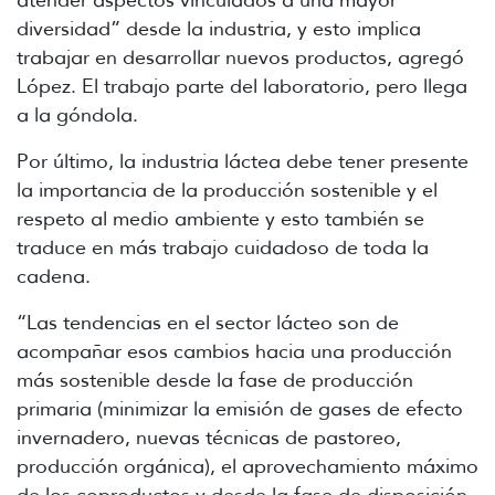
diversidad” desde la industria, y esto implica
trabajar en desarrollar nuevos productos, agregó
López. El trabajo parte del laboratorio, pero llega
a la góndola.
Por último, la industria láctea debe tener presente
la importancia de la producción sostenible y el
respeto al medio ambiente y esto también se
traduce en más trabajo cuidadoso de toda la
cadena.
“Las tendencias en el sector lácteo son de
acompañar esos cambios hacia una producción
más sostenible desde la fase de producción
primaria (minimizar la emisión de gases de efecto
invernadero, nuevas técnicas de pastoreo,
producción orgánica), el aprovechamiento máximo
de los coproductos y desde la fase de disposición