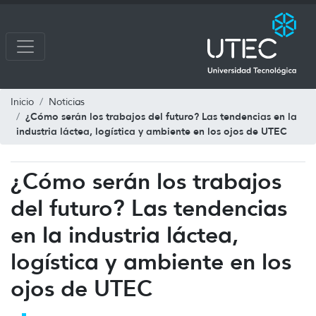
Inicio
Noticias
¿Cómo serán los trabajos del futuro? Las tendencias en la
industria láctea, logística y ambiente en los ojos de UTEC
¿Cómo serán los trabajos
del futuro? Las tendencias
en la industria láctea,
logística y ambiente en los
ojos de UTEC