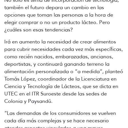
también el futuro depara un cambio en las
opciones que toman las personas a la hora de
elegir comprar o no un producto lácteo. Pero
¿cuáles son esas tendencias?
Irá en aumento la necesidad de crear alimentos
para cubrir necesidades cada vez más específicas,
como recién nacidos, embarazadas, ancianos,
deportistas, y continuará ganando terreno la
alimentación personalizada o “a medida”, planteó
Tomás López, coordinador de la Licenciatura en
Ciencia y Tecnología de Lácteos, que se dicta en
UTEC en el ITR Suroeste desde las sedes de
Colonia y Paysandú.
“Las demandas de los consumidores se vuelven
cada día más complejas y se hace necesario
atender aspectos vinculados a una mayor