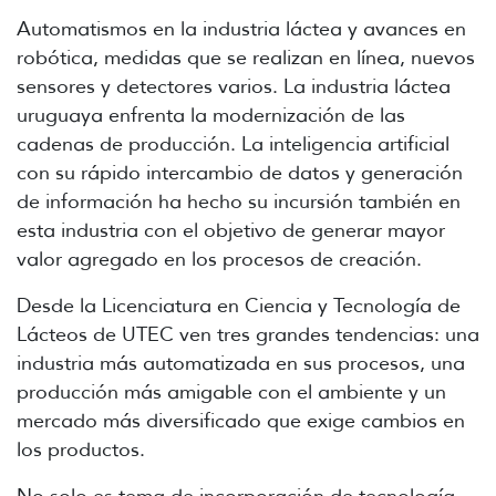
Automatismos en la industria láctea y avances en
robótica, medidas que se realizan en línea, nuevos
sensores y detectores varios. La industria láctea
uruguaya enfrenta la modernización de las
cadenas de producción. La inteligencia artificial
con su rápido intercambio de datos y generación
de información ha hecho su incursión también en
esta industria con el objetivo de generar mayor
valor agregado en los procesos de creación.
Desde la Licenciatura en Ciencia y Tecnología de
Lácteos de UTEC ven tres grandes tendencias: una
industria más automatizada en sus procesos, una
producción más amigable con el ambiente y un
mercado más diversificado que exige cambios en
los productos.
No solo es tema de incorporación de tecnología,