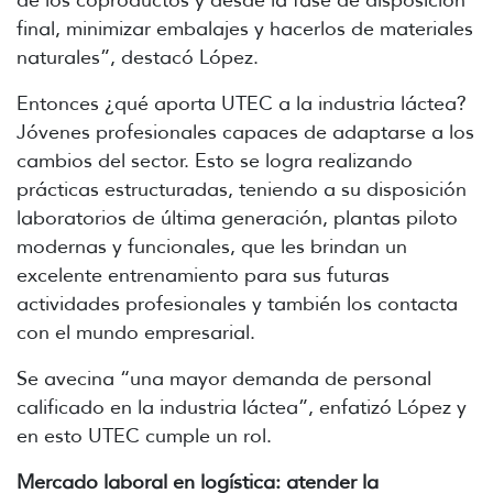
final, minimizar embalajes y hacerlos de materiales
naturales”, destacó López.
Entonces ¿qué aporta UTEC a la industria láctea?
Jóvenes profesionales capaces de adaptarse a los
cambios del sector. Esto se logra realizando
prácticas estructuradas, teniendo a su disposición
laboratorios de última generación, plantas piloto
modernas y funcionales, que les brindan un
excelente entrenamiento para sus futuras
actividades profesionales y también los contacta
con el mundo empresarial.
Se avecina “una mayor demanda de personal
calificado en la industria láctea”, enfatizó López y
en esto UTEC cumple un rol.
Mercado laboral en logística: atender la