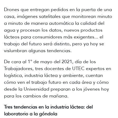
Drones que entregan pedidos en la puerta de una
casa, imágenes satelitales que monitorean minuto
a minuto de manera automática la calidad del
agua y procesan los datos, nuevos productos
lácteos para consumidores más exigentes... el
trabajo del futuro será distinto, pero ya hoy se
vislumbran algunas tendencias.
De cara al 1° de mayo del 2021, día de los
Trabajadores, tres docentes de UTEC expertos en
logística, industria láctea y ambiente, cuentan
cómo ven el trabajo futuro en cada área y cómo
desde la Universidad preparan a los jóvenes hoy
para los cambios de mañana.
Tres tendencias en la industria láctea: del
laboratorio a la góndola