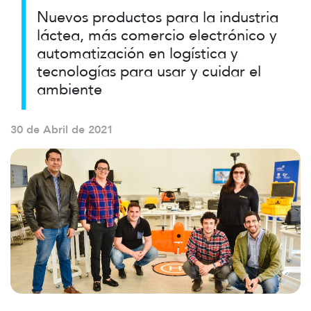
Nuevos productos para la industria
láctea, más comercio electrónico y
automatización en logística y
tecnologías para usar y cuidar el
ambiente
30 de Abril de 2021