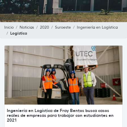
Inicio
Noticias
2020
Suroeste
Ingeniería en Logística
Logística
Ingeniería en Logística de Fray Bentos busca casos
reales de empresas para trabajar con estudiantes en
2021