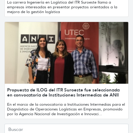
La carrera Ingeniería en Logística del ITR Suroeste llama a
empresas interesadas en presentar proyectos orientados a la
mejora de la gestión logística
Propuesta de ILOG del ITR Suroeste fue seleccionada
en convocatoria de Instituciones Intermedias de ANII
En el marco de la convocatoria a Instituciones Intermedias para el
Diagnóstico de Operaciones Logísticas en Empresas, promovido
por la Agencia Nacional de Investigación e Innovaci...