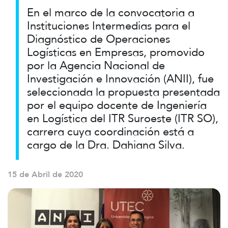
En el marco de la convocatoria a
Instituciones Intermedias para el
Diagnóstico de Operaciones
Logísticas en Empresas, promovido
por la Agencia Nacional de
Investigación e Innovación (ANII), fue
seleccionada la propuesta presentada
por el equipo docente de Ingeniería
en Logística del ITR Suroeste (ITR SO),
carrera cuya coordinación está a
cargo de la Dra. Dahiana Silva.
15 de Abril de 2020