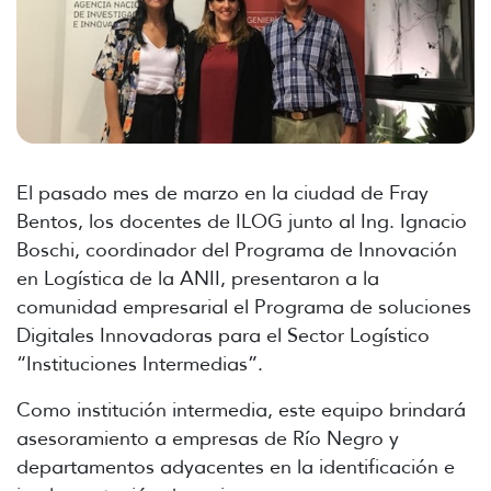
El pasado mes de marzo en la ciudad de Fray
Bentos, los docentes de ILOG junto al Ing. Ignacio
Boschi, coordinador del Programa de Innovación
en Logística de la ANII, presentaron a la
comunidad empresarial el Programa de soluciones
Digitales Innovadoras para el Sector Logístico
“Instituciones Intermedias”.
Como institución intermedia, este equipo brindará
asesoramiento a empresas de Río Negro y
departamentos adyacentes en la identificación e