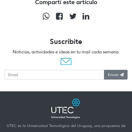
Compartí este artículo
Suscribite
Noticias, actividades e ideas en tu mail cada semana.
Enviar
UTEC es la Universidad Tecnológica del Uruguay, una propuesta de