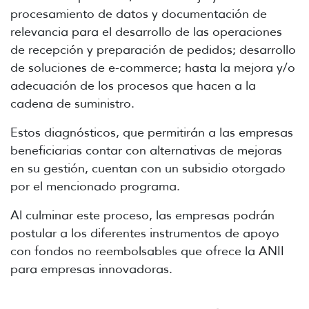
procesamiento de datos y documentación de
relevancia para el desarrollo de las operaciones
de recepción y preparación de pedidos; desarrollo
de soluciones de e-commerce; hasta la mejora y/o
adecuación de los procesos que hacen a la
cadena de suministro.
Estos diagnósticos, que permitirán a las empresas
beneficiarias contar con alternativas de mejoras
en su gestión, cuentan con un subsidio otorgado
por el mencionado programa.
Al culminar este proceso, las empresas podrán
postular a los diferentes instrumentos de apoyo
con fondos no reembolsables que ofrece la ANII
para empresas innovadoras.