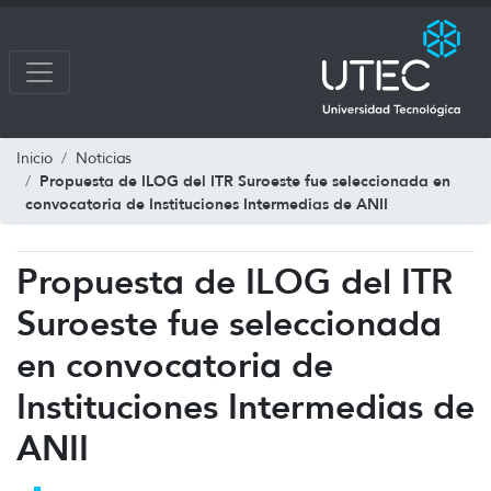
Inicio
Noticias
Propuesta de ILOG del ITR Suroeste fue seleccionada en
convocatoria de Instituciones Intermedias de ANII
Propuesta de ILOG del ITR
Suroeste fue seleccionada
en convocatoria de
Instituciones Intermedias de
ANII