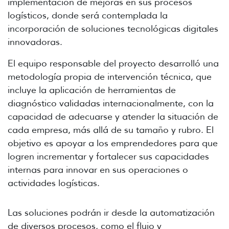
implementación de mejoras en sus procesos
logísticos, donde será contemplada la
incorporación de soluciones tecnológicas digitales
innovadoras.
El equipo responsable del proyecto desarrolló una
metodología propia de intervención técnica, que
incluye la aplicación de herramientas de
diagnóstico validadas internacionalmente, con la
capacidad de adecuarse y atender la situación de
cada empresa, más allá de su tamaño y rubro. El
objetivo es apoyar a los emprendedores para que
logren incrementar y fortalecer sus capacidades
internas para innovar en sus operaciones o
actividades logísticas.
Las soluciones podrán ir desde la automatización
de diversos procesos, como el flujo y