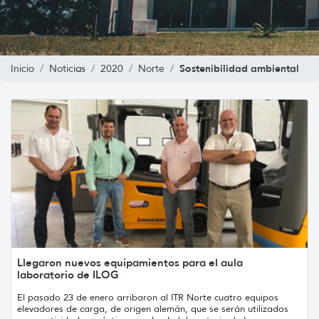
Sostenibilidad ambiental
Inicio
Noticias
2020
Norte
Llegaron nuevos equipamientos para el aula
laboratorio de ILOG
El pasado 23 de enero arribaron al ITR Norte cuatro equipos
elevadores de carga, de origen alemán, que se serán utilizados