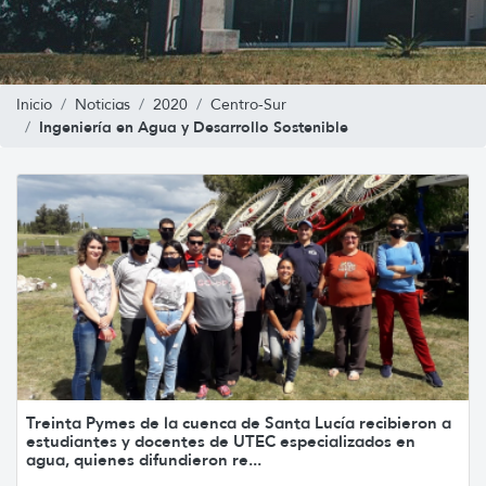
Inicio
Noticias
2020
Centro-Sur
Ingeniería en Agua y Desarrollo Sostenible
Treinta Pymes de la cuenca de Santa Lucía recibieron a
estudiantes y docentes de UTEC especializados en
agua, quienes difundieron re...