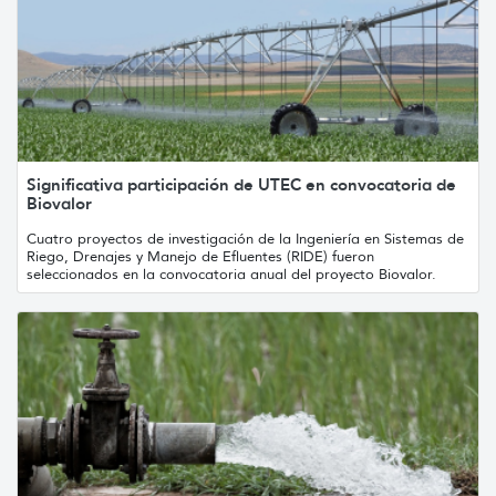
Significativa participación de UTEC en convocatoria de
Biovalor
Cuatro proyectos de investigación de la Ingeniería en Sistemas de
Riego, Drenajes y Manejo de Efluentes (RIDE) fueron
seleccionados en la convocatoria anual del proyecto Biovalor.