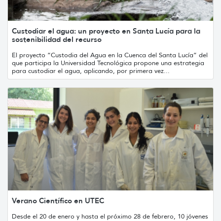
Custodiar el agua: un proyecto en Santa Lucía para la
sostenibilidad del recurso
El proyecto “Custodia del Agua en la Cuenca del Santa Lucía” del
que participa la Universidad Tecnológica propone una estrategia
para custodiar el agua, aplicando, por primera vez...
Verano Científico en UTEC
Desde el 20 de enero y hasta el próximo 28 de febrero, 10 jóvenes