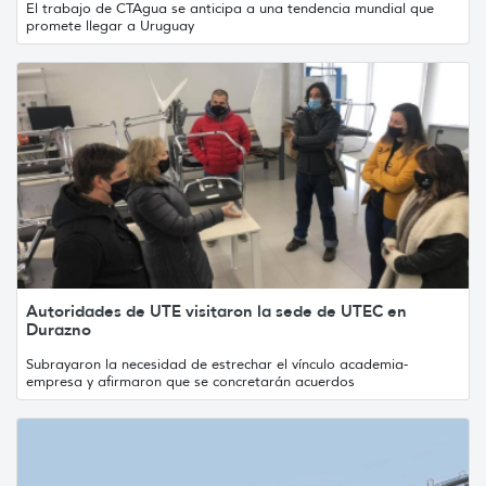
El trabajo de CTAgua se anticipa a una tendencia mundial que
promete llegar a Uruguay
Autoridades de UTE visitaron la sede de UTEC en
Durazno
Subrayaron la necesidad de estrechar el vínculo academia-
empresa y afirmaron que se concretarán acuerdos