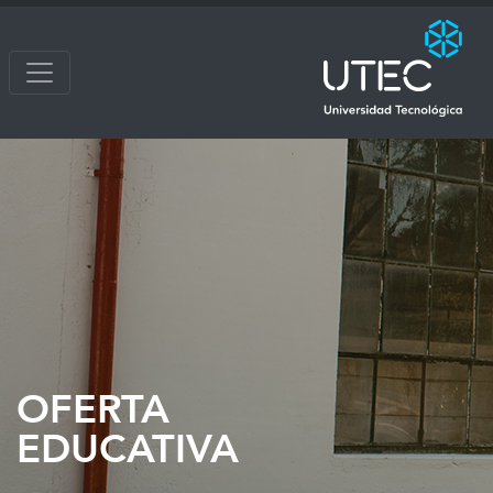
OFERTA
EDUCATIVA