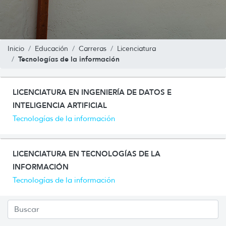
Inicio
Educación
Carreras
Licenciatura
Tecnologías de la información
LICENCIATURA EN INGENIERÍA DE DATOS E
INTELIGENCIA ARTIFICIAL
Tecnologías de la información
LICENCIATURA EN TECNOLOGÍAS DE LA
INFORMACIÓN
Tecnologías de la información