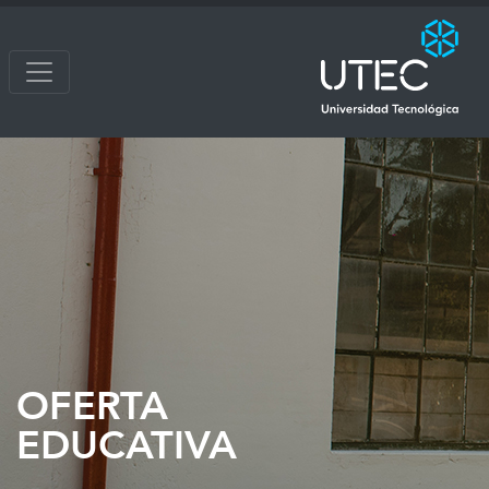
OFERTA
EDUCATIVA