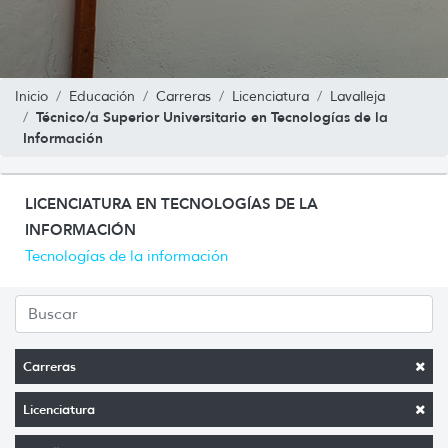
Inicio
Educación
Carreras
Licenciatura
Lavalleja
Técnico/a Superior Universitario en Tecnologías de la
Información
LICENCIATURA EN TECNOLOGÍAS DE LA
INFORMACIÓN
Tecnologías de la información
Carreras
Licenciatura