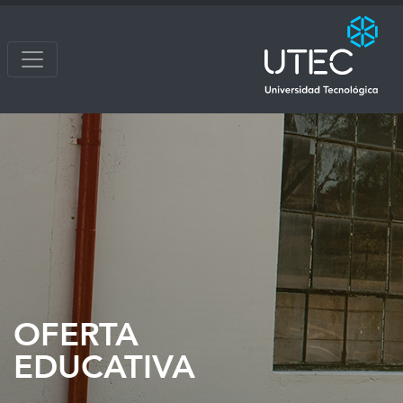
OFERTA
EDUCATIVA