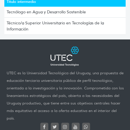
Título intermedio
Tecnólogo en Agua y Desarrollo Sostenible
Técnico/a Superior Universitario en Tecnologías de la
Información
UTEC es la Universidad Tecnológica del Uruguay, una propuesta de
educación terciaria universitaria pública de perfil tecnológico,
orientada a la investigación y la innovación. Comprometida con los
lineamientos estratégicos del país, abierta a las necesidades del
Uruguay productivo, que tiene entre sus objetivos centrales hacer
más equitativo el acceso a la oferta educativa en el interior del
país.