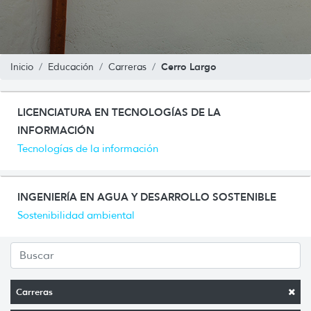
Cerro Largo
Inicio
Educación
Carreras
LICENCIATURA EN TECNOLOGÍAS DE LA
INFORMACIÓN
Tecnologías de la información
INGENIERÍA EN AGUA Y DESARROLLO SOSTENIBLE
Sostenibilidad ambiental
Carreras