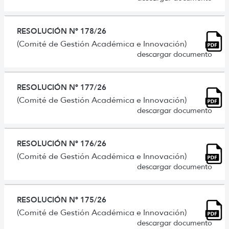
RESOLUCIÓN Nº 178/26
(Comité de Gestión Académica e Innovación)
descargar documento
RESOLUCIÓN Nº 177/26
(Comité de Gestión Académica e Innovación)
descargar documento
RESOLUCIÓN Nº 176/26
(Comité de Gestión Académica e Innovación)
descargar documento
RESOLUCIÓN Nº 175/26
(Comité de Gestión Académica e Innovación)
descargar documento