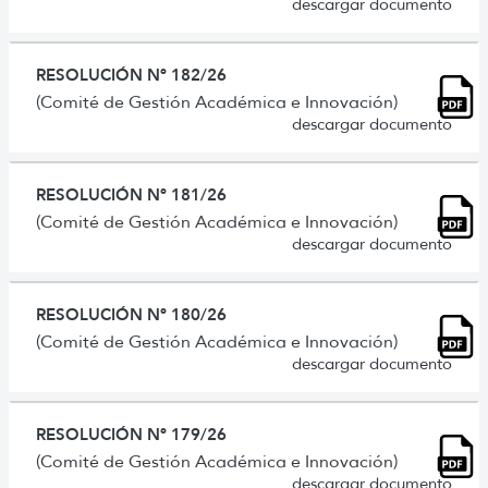
descargar documento
RESOLUCIÓN Nº 182/26
(Comité de Gestión Académica e Innovación)
descargar documento
RESOLUCIÓN Nº 181/26
(Comité de Gestión Académica e Innovación)
descargar documento
RESOLUCIÓN Nº 180/26
(Comité de Gestión Académica e Innovación)
descargar documento
RESOLUCIÓN Nº 179/26
(Comité de Gestión Académica e Innovación)
descargar documento