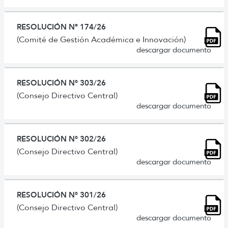
RESOLUCIÓN Nº 174/26
(Comité de Gestión Académica e Innovación)
descargar documento
RESOLUCIÓN N° 303/26
(Consejo Directivo Central)
descargar documento
RESOLUCIÓN N° 302/26
(Consejo Directivo Central)
descargar documento
RESOLUCIÓN N° 301/26
(Consejo Directivo Central)
descargar documento