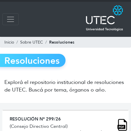
Resoluciones
Inicio
Sobre UTEC
Resoluciones
Explorá el repositorio institucional de resoluciones
de UTEC. Buscá por tema, órganos o año.
RESOLUCIÓN N° 299/26
(Consejo Directivo Central)