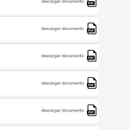
descargar documento
descargar documento
descargar documento
descargar documento
descargar documento