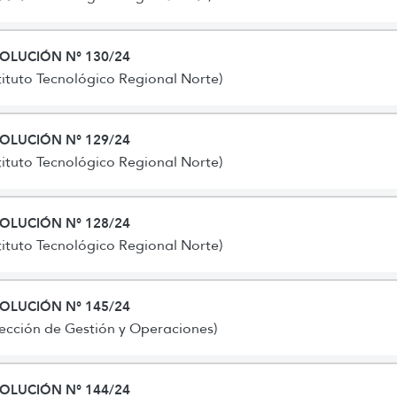
OLUCIÓN N° 130/24
stituto Tecnológico Regional Norte)
OLUCIÓN N° 129/24
stituto Tecnológico Regional Norte)
OLUCIÓN N° 128/24
stituto Tecnológico Regional Norte)
OLUCIÓN N° 145/24
rección de Gestión y Operaciones)
OLUCIÓN N° 144/24