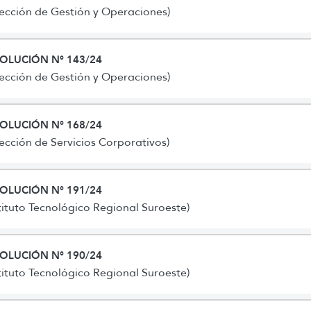
rección de Gestión y Operaciones)
OLUCIÓN N° 143/24
rección de Gestión y Operaciones)
OLUCIÓN N° 168/24
rección de Servicios Corporativos)
OLUCIÓN N° 191/24
stituto Tecnológico Regional Suroeste)
OLUCIÓN N° 190/24
stituto Tecnológico Regional Suroeste)