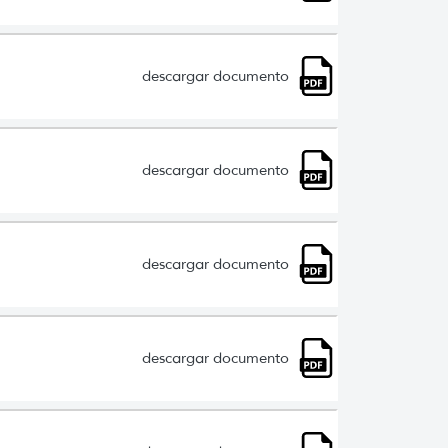
descargar documento
descargar documento
descargar documento
descargar documento