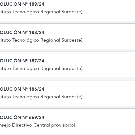
OLUCIÓN N° 189/24
stituto Tecnológico Regional Suroeste)
OLUCIÓN N° 188/24
stituto Tecnológico Regional Suroeste)
OLUCIÓN N° 187/24
stituto Tecnológico Regional Suroeste)
OLUCIÓN N° 186/24
stituto Tecnológico Regional Suroeste)
OLUCIÓN N° 669/24
nsejo Directivo Central provisorio)