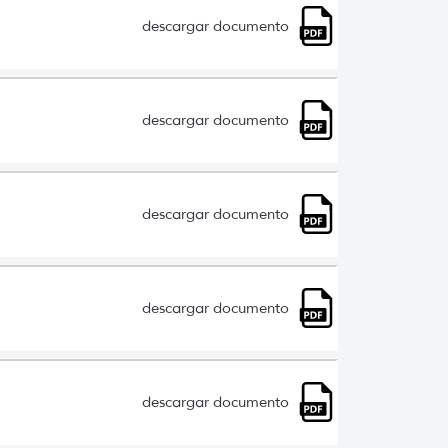
descargar documento
descargar documento
descargar documento
descargar documento
descargar documento