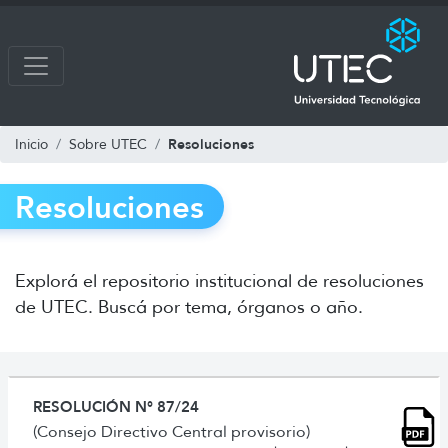
Resoluciones
Inicio
Sobre UTEC
Resoluciones
Explorá el repositorio institucional de resoluciones
de UTEC. Buscá por tema, órganos o año.
RESOLUCIÓN N° 87/24
(Consejo Directivo Central provisorio)