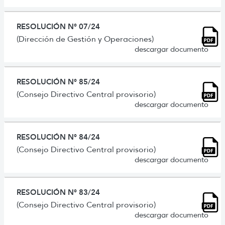
RESOLUCIÓN N° 07/24
(Dirección de Gestión y Operaciones)
descargar documento
RESOLUCIÓN N° 85/24
(Consejo Directivo Central provisorio)
descargar documento
RESOLUCIÓN N° 84/24
(Consejo Directivo Central provisorio)
descargar documento
RESOLUCIÓN N° 83/24
(Consejo Directivo Central provisorio)
descargar documento