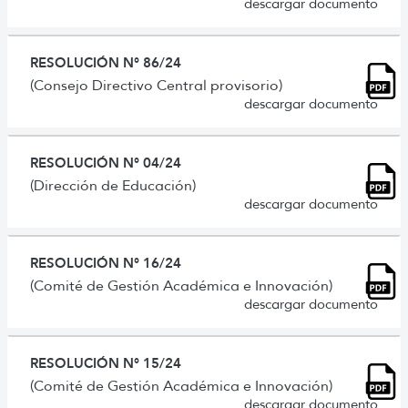
descargar documento
RESOLUCIÓN N° 86/24
(Consejo Directivo Central provisorio)
descargar documento
RESOLUCIÓN N° 04/24
(Dirección de Educación)
descargar documento
RESOLUCIÓN N° 16/24
(Comité de Gestión Académica e Innovación)
descargar documento
RESOLUCIÓN N° 15/24
(Comité de Gestión Académica e Innovación)
descargar documento