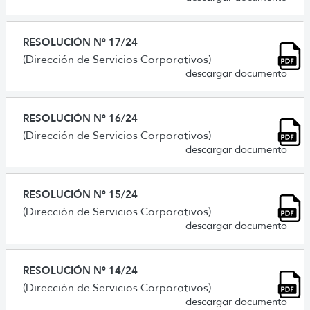
RESOLUCIÓN N° 17/24
(Dirección de Servicios Corporativos)
descargar documento
RESOLUCIÓN N° 16/24
(Dirección de Servicios Corporativos)
descargar documento
RESOLUCIÓN N° 15/24
(Dirección de Servicios Corporativos)
descargar documento
RESOLUCIÓN N° 14/24
(Dirección de Servicios Corporativos)
descargar documento