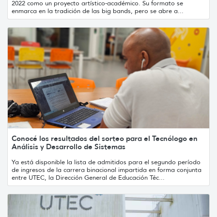
2022 como un proyecto artístico-académico. Su formato se
enmarca en la tradición de las big bands, pero se abre a...
Conocé los resultados del sorteo para el Tecnólogo en
Análisis y Desarrollo de Sistemas
Ya está disponible la lista de admitidos para el segundo período
de ingresos de la carrera binacional impartida en forma conjunta
entre UTEC, la Dirección General de Educación Téc...