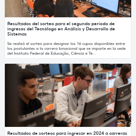
Resultados del sorteo para el segundo período de
ingresos del Tecnólogo en Análisis y Desarrollo de
Sistemas
Se realizó el sorteo para designar los 16 cupos disponibles entre
los postulantes a la carrera binacional que se imparte en la sede
del Instituto Federal de Educação, Ciência e Te...
Resultados de sorteos para ingresar en 2024 a carreras