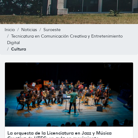
Inicio
Noticias
Suroeste
Tecnicatura en Comunicación Creativa y Entretenimiento
Digital
Cultura
La orquesta de la Licenciatura en Jazz y Música