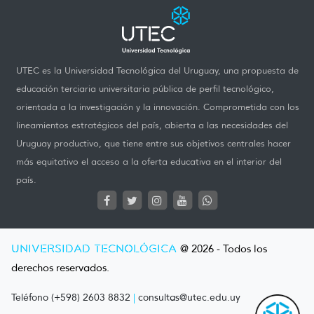
UTEC es la Universidad Tecnológica del Uruguay, una propuesta de
educación terciaria universitaria pública de perfil tecnológico,
orientada a la investigación y la innovación. Comprometida con los
lineamientos estratégicos del país, abierta a las necesidades del
Uruguay productivo, que tiene entre sus objetivos centrales hacer
más equitativo el acceso a la oferta educativa en el interior del
país.
UNIVERSIDAD TECNOLÓGICA
@ 2026 - Todos los
derechos reservados.
Teléfono (+598) 2603 8832
|
consultas@utec.edu.uy