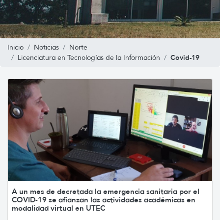
Inicio
Noticias
Norte
Covid-19
Licenciatura en Tecnologías de la Información
A un mes de decretada la emergencia sanitaria por el
COVID-19 se afianzan las actividades académicas en
modalidad virtual en UTEC