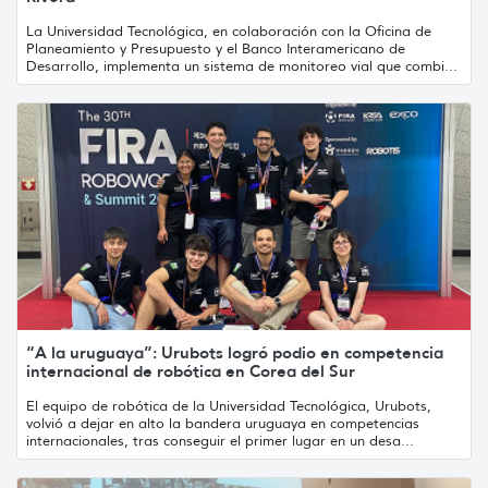
La Universidad Tecnológica, en colaboración con la Oficina de
Planeamiento y Presupuesto y el Banco Interamericano de
Desarrollo, implementa un sistema de monitoreo vial que combi...
“A la uruguaya”: Urubots logró podio en competencia
internacional de robótica en Corea del Sur
El equipo de robótica de la Universidad Tecnológica, Urubots,
volvió a dejar en alto la bandera uruguaya en competencias
internacionales, tras conseguir el primer lugar en un desa...