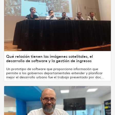
Qué relación tienen las imágenes satelitales, el
desarrollo de software y la gestión de ingresos
Un prototipo de software que proporciona información que
permite a los gobiernos departamentales entender y planificar
mejor el desarrollo urbano fue el trabajo presentado por doc...