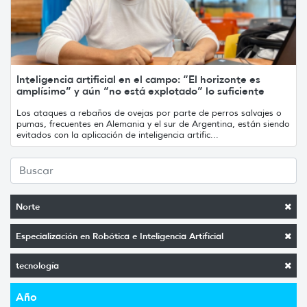
Inteligencia artificial en el campo: “El horizonte es
amplísimo” y aún “no está explotado” lo suficiente
Los ataques a rebaños de ovejas por parte de perros salvajes o
pumas, frecuentes en Alemania y el sur de Argentina, están siendo
evitados con la aplicación de inteligencia artific...
Norte
Especialización en Robótica e Inteligencia Artificial
tecnología
Año