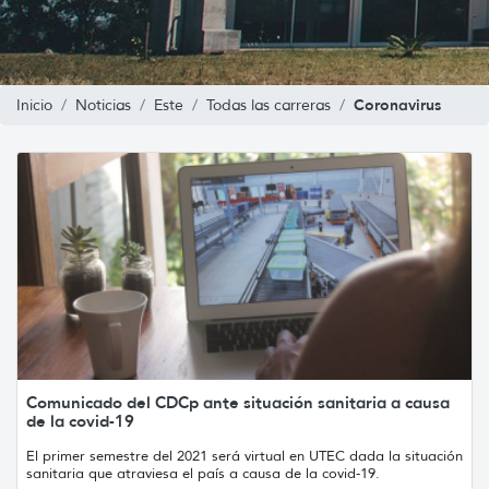
Coronavirus
Inicio
Noticias
Este
Todas las carreras
Comunicado del CDCp ante situación sanitaria a causa
de la covid-19
El primer semestre del 2021 será virtual en UTEC dada la situación
sanitaria que atraviesa el país a causa de la covid-19.