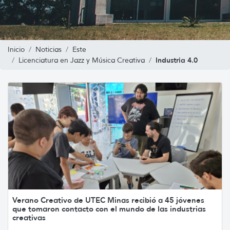
Inicio
Noticias
Este
Industria 4.0
Licenciatura en Jazz y Música Creativa
Verano Creativo de UTEC Minas recibió a 45 jóvenes
que tomaron contacto con el mundo de las industrias
creativas