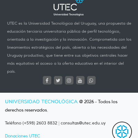
UTEC es la Universidad Tecnológica del Uruguay, una propuesta de
educación terciaria universitaria pública de perfil tecnológico,
orientada a la investigación y la innovación. Comprometida con los
lineamientos estratégicos del país, abierta a las necesidades del
Uruguay productivo, que tiene entre sus objetivos centrales hacer
más equitativo el acceso a la oferta educativa en el interior del
país.
UNIVERSIDAD TECNOLÓGICA
@ 2026 - Todos los
derechos reservados.
Teléfono (+598) 2603 8832
|
consultas@utec.edu.uy
Donaciones UTEC