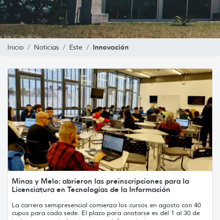
Innovación
Inicio
Noticias
Este
Minas y Melo: abrieron las preinscripciones para la
Licenciatura en Tecnologías de la Información
La carrera semipresencial comienza los cursos en agosto con 40
cupos para cada sede. El plazo para anotarse es del 1 al 30 de