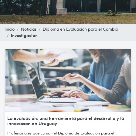
Inicio
Noticias
Diploma en Evaluación para el Cambio
Investigación
La evaluación: una herramienta para el desarrollo y la
innovación en Uruguay
Profesionales que cursan el Diploma de Evaluación para el