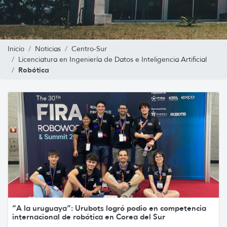
Inicio
Noticias
Centro-Sur
Licenciatura en Ingeniería de Datos e Inteligencia Artificial
Robótica
“A la uruguaya”: Urubots logró podio en competencia
internacional de robótica en Corea del Sur