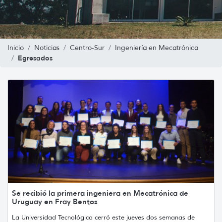
Inicio
Noticias
Centro-Sur
Ingeniería en Mecatrónica
Egresados
Se recibió la primera ingeniera en Mecatrónica de
Uruguay en Fray Bentos
La Universidad Tecnológica cerró este jueves dos semanas de