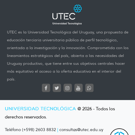
UTEC es la Universidad Tecnológica del Uruguay, una propuesta de
educación terciaria universitaria pública de perfil tecnológico,
orientada a la investigación y la innovación. Comprometida con los
lineamientos estratégicos del país, abierta a las necesidades del
Uruguay productivo, que tiene entre sus objetivos centrales hacer
más equitativo el acceso a la oferta educativa en el interior del
país.
UNIVERSIDAD TECNOLÓGICA
@ 2026 - Todos los
derechos reservados.
Teléfono (+598) 2603 8832
|
consultas@utec.edu.uy